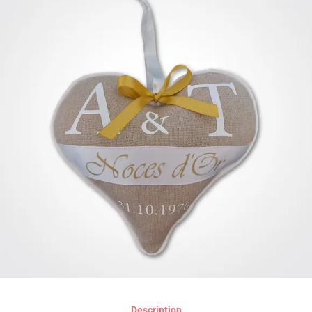
Description