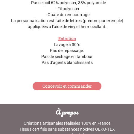
- Passe poil 62% polyester, 38% polyamide
- Fil polyester
- Ouate de rembourrage
La personnalisation est faite de lettres (prénom par exemple)
appliquées à l’aide de vinyle thermocollant.
Entretien
Lavage à 30°c
Pas de repassage.
Pas de séchage en tambour
Pas d’agents blanchissants
Concevoir et commander
À propos
Créations artisanales réalisées 100% en France
Tissus certifiés sans substances nocives OEKO-TEX